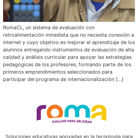
RomaCL, un sistema de evaluación con
retroalimentación inmediata que no necesita conexión a
internet y cuyo objetivo es mejorar el aprendizaje de los
alumnos entregando instrumentos de evaluación de alta
calidad y análisis curricular para apoyar las estrategias
pedagógicas de los profesores, formando parte de los
primeros emprendimientos seleccionados para
participar del programa de internacionalización […]
Soluciones educativas apoyadas en la tecnología para