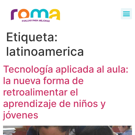
Etiqueta:
latinoamerica
Tecnología aplicada al aula:
la nueva forma de
retroalimentar el
aprendizaje de niños y
jóvenes