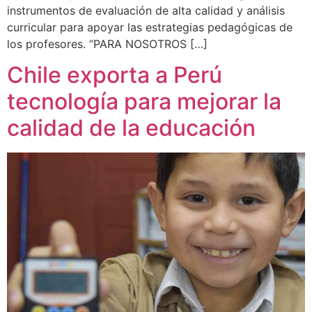
instrumentos de evaluación de alta calidad y análisis
curricular para apoyar las estrategias pedagógicas de
los profesores. “PARA NOSOTROS […]
Chile exporta a Perú
tecnología para mejorar la
calidad de la educación