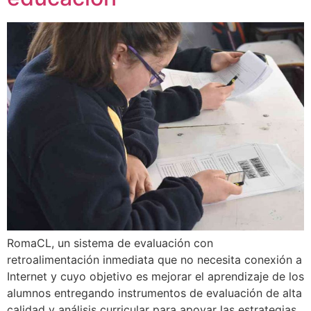
RomaCL, un sistema de evaluación con
retroalimentación inmediata que no necesita conexión a
Internet y cuyo objetivo es mejorar el aprendizaje de los
alumnos entregando instrumentos de evaluación de alta
calidad y análisis curricular para apoyar las estrategias