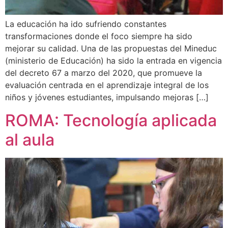
La educación ha ido sufriendo constantes
transformaciones donde el foco siempre ha sido
mejorar su calidad. Una de las propuestas del Mineduc
(ministerio de Educación) ha sido la entrada en vigencia
del decreto 67 a marzo del 2020, que promueve la
evaluación centrada en el aprendizaje integral de los
niños y jóvenes estudiantes, impulsando mejoras […]
ROMA: Tecnología aplicada
al aula