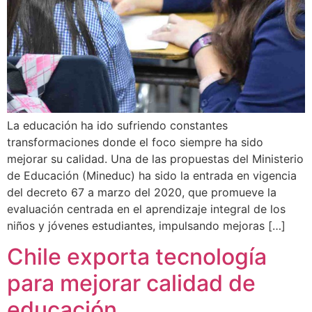
La educación ha ido sufriendo constantes
transformaciones donde el foco siempre ha sido
mejorar su calidad. Una de las propuestas del Ministerio
de Educación (Mineduc) ha sido la entrada en vigencia
del decreto 67 a marzo del 2020, que promueve la
evaluación centrada en el aprendizaje integral de los
niños y jóvenes estudiantes, impulsando mejoras […]
Chile exporta tecnología
para mejorar calidad de
educación