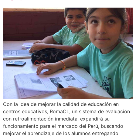
Con la idea de mejorar la calidad de educación en
centros educativos, RomaCL, un sistema de evaluación
con retroalimentación inmediata, expandirá su
funcionamiento para el mercado del Perú, buscando
mejorar el aprendizaje de los alumnos entregando