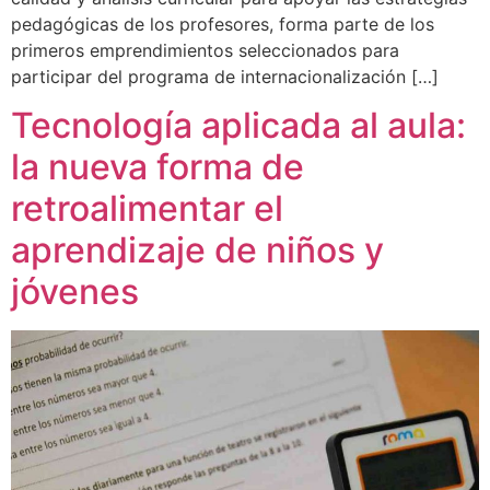
pedagógicas de los profesores, forma parte de los
primeros emprendimientos seleccionados para
participar del programa de internacionalización […]
Tecnología aplicada al aula:
la nueva forma de
retroalimentar el
aprendizaje de niños y
jóvenes