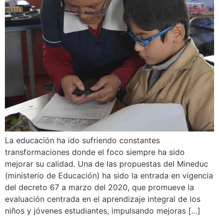
La educación ha ido sufriendo constantes
transformaciones donde el foco siempre ha sido
mejorar su calidad. Una de las propuestas del Mineduc
(ministerio de Educación) ha sido la entrada en vigencia
del decreto 67 a marzo del 2020, que promueve la
evaluación centrada en el aprendizaje integral de los
niños y jóvenes estudiantes, impulsando mejoras […]