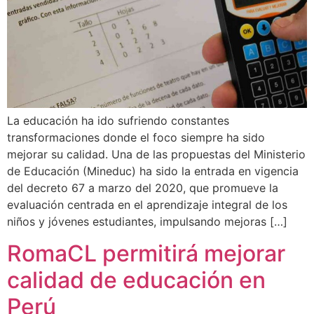
La educación ha ido sufriendo constantes
transformaciones donde el foco siempre ha sido
mejorar su calidad. Una de las propuestas del Ministerio
de Educación (Mineduc) ha sido la entrada en vigencia
del decreto 67 a marzo del 2020, que promueve la
evaluación centrada en el aprendizaje integral de los
niños y jóvenes estudiantes, impulsando mejoras […]
RomaCL permitirá mejorar
calidad de educación en
Perú