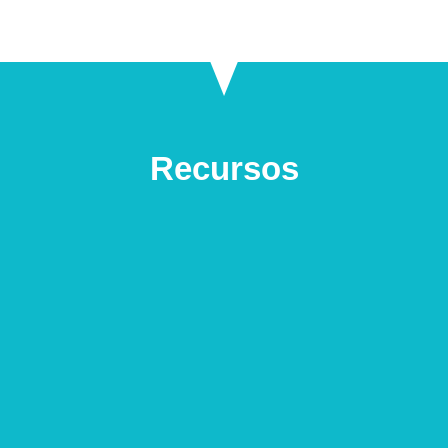
Recursos