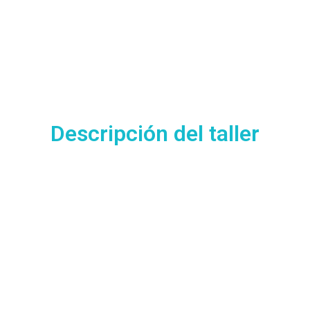
Descripción del taller