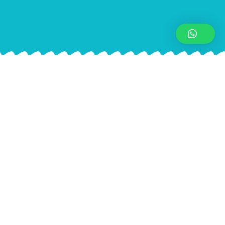
Metodología de Aprendizaje: