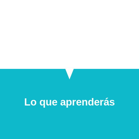
Lo que aprenderás