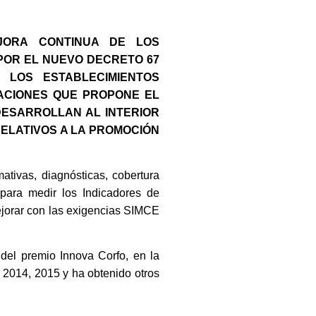
JORA CONTINUA DE LOS
 POR EL NUEVO DECRETO 67
 LOS ESTABLECIMIENTOS
ACIONES QUE PROPONE EL
DESARROLLAN AL INTERIOR
ELATIVOS A LA PROMOCIÓN
tivas, diagnósticas, cobertura
para medir los Indicadores de
ejorar con las exigencias SIMCE
del premio Innova Corfo, en la
 2014, 2015 y ha obtenido otros