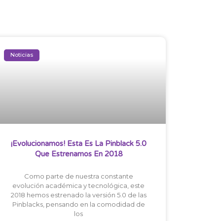
Noticias
¡Evolucionamos! Esta Es La Pinblack 5.0
Que Estrenamos En 2018
Como parte de nuestra constante
evolución académica y tecnológica, este
2018 hemos estrenado la versión 5.0 de las
Pinblacks, pensando en la comodidad de
los