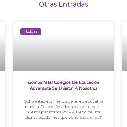
Otras Entradas
Noticias
¡Somos Más! Colegios De Educación
Adventista Se Unieron A Nosotros
Ocho establecimientos de la red educativa
mundial Educación Adventista se suman a
nuestra plataforma ROMA, luego de una
alianza académica que beneficia a unos 3