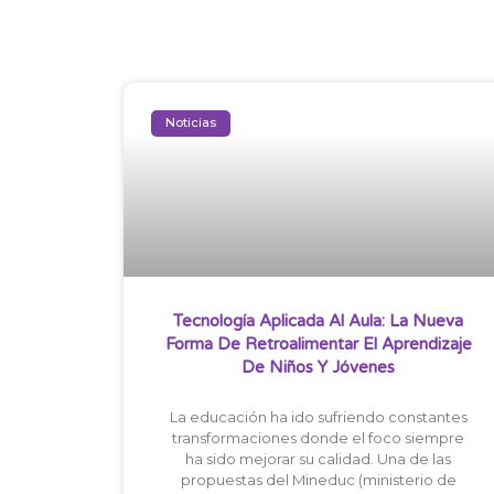
Noticias
Tecnología Aplicada Al Aula: La Nueva
Forma De Retroalimentar El Aprendizaje
De Niños Y Jóvenes
La educación ha ido sufriendo constantes
transformaciones donde el foco siempre
ha sido mejorar su calidad. Una de las
propuestas del Mineduc (ministerio de