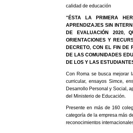
calidad de educación
“ÉSTA LA PRIMERA HE
APRENDIZAJES SIN INTERN
DE EVALUACIÓN 2020, 
ORIENTACIONES Y RECUR
DECRETO, CON EL FIN DE
DE LAS COMUNIDADES EDU
DE LOS Y LAS ESTUDIANTE
Con Roma se busca mejorar la 
curricular, ensayos Simce, e
Desarrollo Personal y Social, 
del Ministerio de Educación.
Presente en más de 160 colegi
categoría de la empresa más de
reconocimientos internacionale