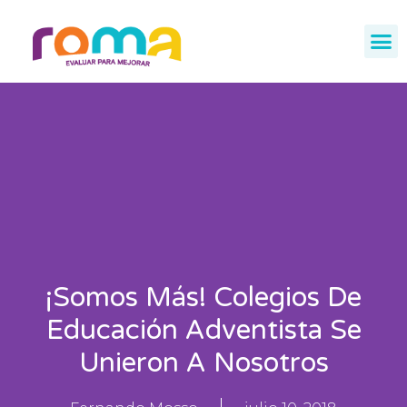
¡Somos Más! Colegios De
Educación Adventista Se
Unieron A Nosotros