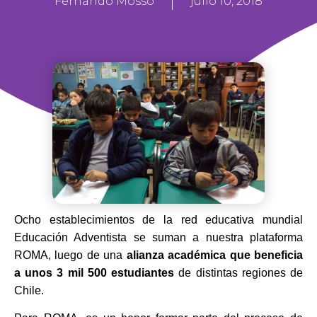
Fernando Mosso
julio 10, 2018
Ocho establecimientos de la red educativa mundial
Educación Adventista se suman a nuestra plataforma
ROMA, luego de una
alianza académica que beneficia
a unos 3 mil 500 estudiantes
de distintas regiones de
Chile.