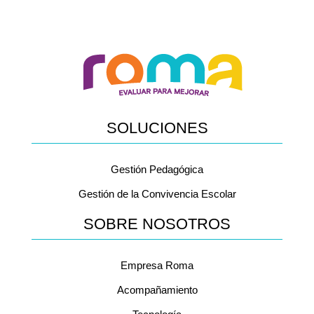
SOLUCIONES
Gestión Pedagógica
Gestión de la Convivencia Escolar
SOBRE NOSOTROS
Empresa Roma
Acompañamiento