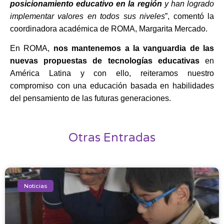
posicionamiento educativo en la región
y han logrado
implementar valores en todos sus niveles
”, comentó la
coordinadora académica de ROMA, Margarita Mercado.
En ROMA,
nos mantenemos a la vanguardia de las
nuevas propuestas de tecnologías educativas
en
América Latina y con ello, reiteramos nuestro
compromiso con una educación basada en habilidades
del pensamiento de las futuras generaciones.
Otras Entradas
Noticias