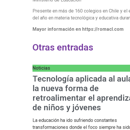
Presente en más de 160 colegios en Chile y el 
del año en materia tecnológica y educativa dura
Mayor información en https://romacl.com
Otras entradas
Noticias
Tecnología aplicada al aul
la nueva forma de
retroalimentar el aprendiz
de niños y jóvenes
La educación ha ido sufriendo constantes
transformaciones donde el foco siempre ha sid