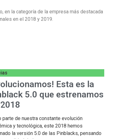
o, en la categoría de la empresa más destacada
onales en el 2018 y 2019.
cias
volucionamos! Esta es la
nblack 5.0 que estrenamos
 2018
parte de nuestra constante evolución
émica y tecnológica, este 2018 hemos
nado la versión 5.0 de las Pinblacks, pensando