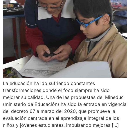
La educación ha ido sufriendo constantes
transformaciones donde el foco siempre ha sido
mejorar su calidad. Una de las propuestas del Mineduc
(ministerio de Educación) ha sido la entrada en vigencia
del decreto 67 a marzo del 2020, que promueve la
evaluación centrada en el aprendizaje integral de los
niños y jóvenes estudiantes, impulsando mejoras […]