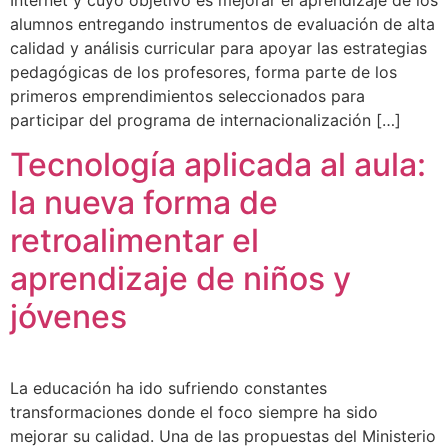
alumnos entregando instrumentos de evaluación de alta
calidad y análisis curricular para apoyar las estrategias
pedagógicas de los profesores, forma parte de los
primeros emprendimientos seleccionados para
participar del programa de internacionalización […]
Tecnología aplicada al aula:
la nueva forma de
retroalimentar el
aprendizaje de niños y
jóvenes
La educación ha ido sufriendo constantes
transformaciones donde el foco siempre ha sido
mejorar su calidad. Una de las propuestas del Ministerio