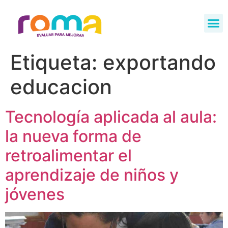
Etiqueta:
exportando
educacion
Tecnología aplicada al aula:
la nueva forma de
retroalimentar el
aprendizaje de niños y
jóvenes