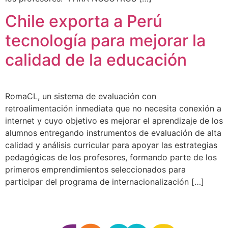
Chile exporta a Perú
tecnología para mejorar la
calidad de la educación
RomaCL, un sistema de evaluación con
retroalimentación inmediata que no necesita conexión a
internet y cuyo objetivo es mejorar el aprendizaje de los
alumnos entregando instrumentos de evaluación de alta
calidad y análisis curricular para apoyar las estrategias
pedagógicas de los profesores, formando parte de los
primeros emprendimientos seleccionados para
participar del programa de internacionalización […]