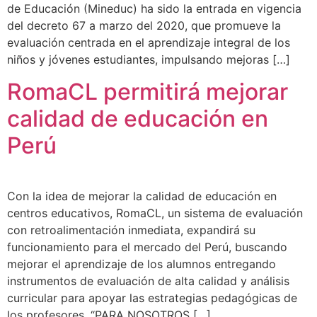
de Educación (Mineduc) ha sido la entrada en vigencia
del decreto 67 a marzo del 2020, que promueve la
evaluación centrada en el aprendizaje integral de los
niños y jóvenes estudiantes, impulsando mejoras […]
RomaCL permitirá mejorar
calidad de educación en
Perú
Con la idea de mejorar la calidad de educación en
centros educativos, RomaCL, un sistema de evaluación
con retroalimentación inmediata, expandirá su
funcionamiento para el mercado del Perú, buscando
mejorar el aprendizaje de los alumnos entregando
instrumentos de evaluación de alta calidad y análisis
curricular para apoyar las estrategias pedagógicas de
los profesores. “PARA NOSOTROS […]