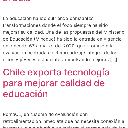
La educación ha ido sufriendo constantes
transformaciones donde el foco siempre ha sido
mejorar su calidad. Una de las propuestas del Ministerio
de Educación (Mineduc) ha sido la entrada en vigencia
del decreto 67 a marzo del 2020, que promueve la
evaluación centrada en el aprendizaje integral de los
niños y jóvenes estudiantes, impulsando mejoras […]
Chile exporta tecnología
para mejorar calidad de
educación
RomaCL, un sistema de evaluación con
retroalimentación inmediata que no necesita conexión a
Internet y cuyo objetivo es mejorar el aprendizaje de los