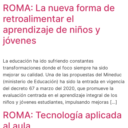
ROMA: La nueva forma de
retroalimentar el
aprendizaje de niños y
jóvenes
La educación ha ido sufriendo constantes
transformaciones donde el foco siempre ha sido
mejorar su calidad. Una de las propuestas del Mineduc
(ministerio de Educación) ha sido la entrada en vigencia
del decreto 67 a marzo del 2020, que promueve la
evaluación centrada en el aprendizaje integral de los
niños y jóvenes estudiantes, impulsando mejoras […]
ROMA: Tecnología aplicada
al aula