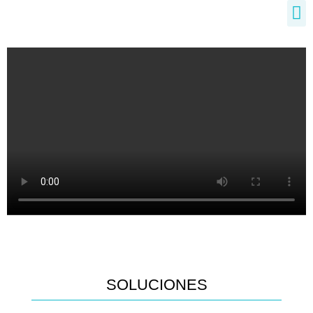
SOLUCIONES