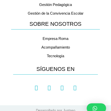
Gestión Pedagógica
Gestión de la Convivencia Escolar
SOBRE NOSOTROS
Empresa Roma
Acompañamiento
Tecnología
SÍGUENOS EN
Desarrollado por
Justseo