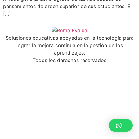
pensamientos de orden superior de sus estudiantes. El
[…]
Soluciones educativas apoyadas en la tecnología para
lograr la mejora continua en la gestión de los
aprendizajes.
Todos los derechos reservados