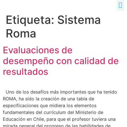
Etiqueta:
Sistema
Roma
Evaluaciones de
desempeño con calidad de
resultados
Uno de los desafíos más importantes que ha tenido
ROMA, ha sido la creación de una tabla de
especificaciones que midiera los elementos
fundamentales del currículum del Ministerio de
Educación en Chile, para que el profesor tuviera una
mirada general del progreso de las habilidades de