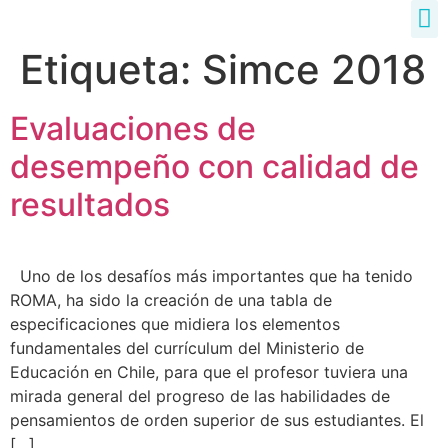
Etiqueta:
Simce 2018
Evaluaciones de
desempeño con calidad de
resultados
Uno de los desafíos más importantes que ha tenido
ROMA, ha sido la creación de una tabla de
especificaciones que midiera los elementos
fundamentales del currículum del Ministerio de
Educación en Chile, para que el profesor tuviera una
mirada general del progreso de las habilidades de
pensamientos de orden superior de sus estudiantes. El
[…]