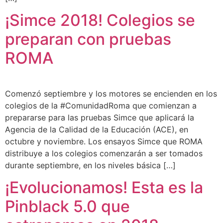
¡Simce 2018! Colegios se
preparan con pruebas
ROMA
Comenzó septiembre y los motores se encienden en los
colegios de la #ComunidadRoma que comienzan a
prepararse para las pruebas Simce que aplicará la
Agencia de la Calidad de la Educación (ACE), en
octubre y noviembre. Los ensayos Simce que ROMA
distribuye a los colegios comenzarán a ser tomados
durante septiembre, en los niveles básica […]
¡Evolucionamos! Esta es la
Pinblack 5.0 que