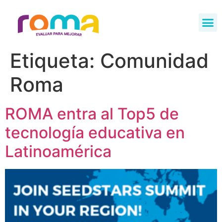
Etiqueta:
Comunidad
Roma
ROMA entra al Top5 de
tecnología educativa en
Latinoamérica