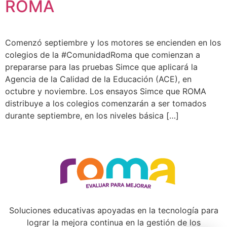
ROMA
Comenzó septiembre y los motores se encienden en los
colegios de la #ComunidadRoma que comienzan a
prepararse para las pruebas Simce que aplicará la
Agencia de la Calidad de la Educación (ACE), en
octubre y noviembre. Los ensayos Simce que ROMA
distribuye a los colegios comenzarán a ser tomados
durante septiembre, en los niveles básica […]
Soluciones educativas apoyadas en la tecnología para
lograr la mejora continua en la gestión de los