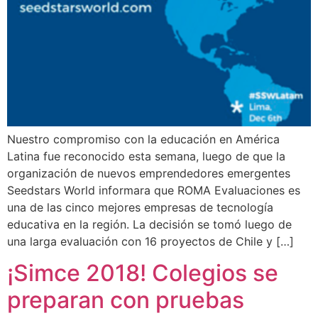
Nuestro compromiso con la educación en América
Latina fue reconocido esta semana, luego de que la
organización de nuevos emprendedores emergentes
Seedstars World informara que ROMA Evaluaciones es
una de las cinco mejores empresas de tecnología
educativa en la región. La decisión se tomó luego de
una larga evaluación con 16 proyectos de Chile y […]
¡Simce 2018! Colegios se
preparan con pruebas