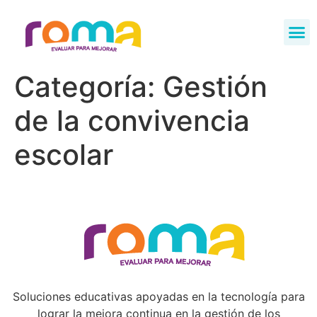
Categoría:
Gestión
de la convivencia
escolar
Soluciones educativas apoyadas en la tecnología para
lograr la mejora continua en la gestión de los