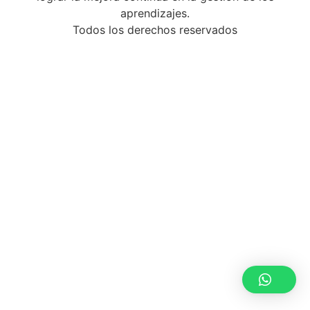
aprendizajes.
Todos los derechos reservados