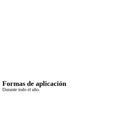
Formas de aplicación
Durante todo el año.