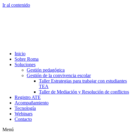
Ir al contenido
Inicio
Sobre Roma
Soluciones
Gestión pedagógica
Gestión de la convivencia escolar
Taller Estrategias para trabajar con estudiantes
TEA
Taller de Mediación y Resolución de conflictos
Registro ATE
Acompañamiento
Tecnología
Webinars
Contacto
Menú