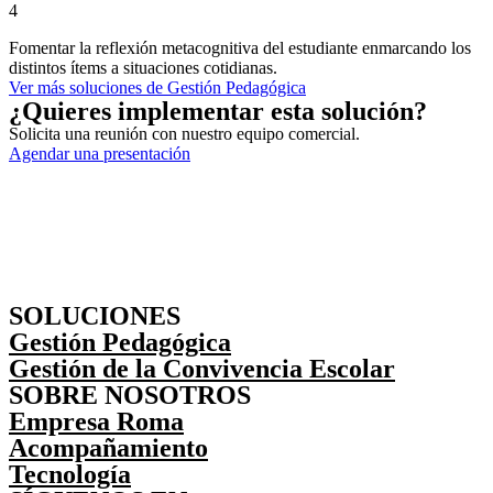
4
Fomentar la reflexión metacognitiva del estudiante enmarcando los
distintos ítems a situaciones cotidianas.
Ver más soluciones de Gestión Pedagógica
¿Quieres implementar esta solución?
Solicita una reunión con nuestro equipo comercial.
Agendar una presentación
SOLUCIONES
Gestión Pedagógica
Gestión de la Convivencia Escolar
SOBRE NOSOTROS
Empresa Roma
Acompañamiento
Tecnología