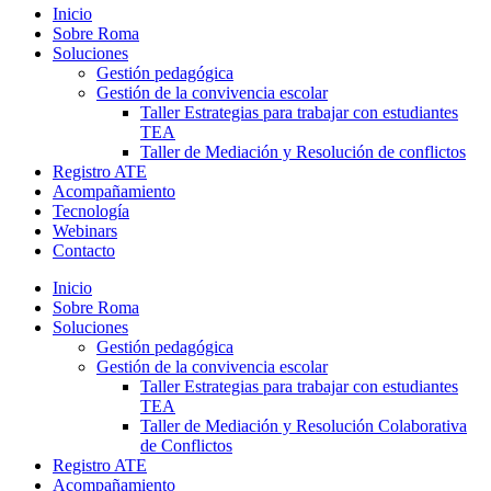
Inicio
Sobre Roma
Soluciones
Gestión pedagógica
Gestión de la convivencia escolar
Taller Estrategias para trabajar con estudiantes
TEA
Taller de Mediación y Resolución de conflictos
Registro ATE
Acompañamiento
Tecnología
Webinars
Contacto
Inicio
Sobre Roma
Soluciones
Gestión pedagógica
Gestión de la convivencia escolar
Taller Estrategias para trabajar con estudiantes
TEA
Taller de Mediación y Resolución Colaborativa
de Conflictos
Registro ATE
Acompañamiento