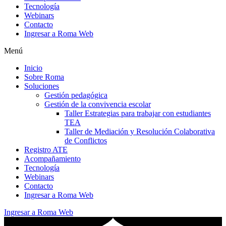
Tecnología
Webinars
Contacto
Ingresar a Roma Web
Menú
Inicio
Sobre Roma
Soluciones
Gestión pedagógica
Gestión de la convivencia escolar
Taller Estrategias para trabajar con estudiantes
TEA
Taller de Mediación y Resolución Colaborativa
de Conflictos
Registro ATE
Acompañamiento
Tecnología
Webinars
Contacto
Ingresar a Roma Web
Ingresar a Roma Web