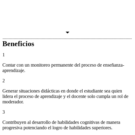
Beneficios
1
Contar con un monitoreo permanente del proceso de enseñanza-
aprendizaje.
2
Generar situaciones didácticas en donde el estudiante sea quien
lidera el proceso de aprendizaje y el docente solo cumpla un rol de
moderador.
3
Contribuyen al desarrollo de habilidades cognitivas de manera
progresiva potenciando el logro de habilidades superiores.