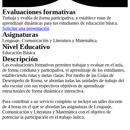
Evaluaciones formativas
Trabaja y evalúa de forma participativa, y establece rutas de
aprendizaje dinámicas para tus estudiantes de educación básica.
Solicitar una presentación
Asignaturas
Lenguaje, Comunicación y Literatura y Matemática.
Nivel Educativo
Educación Básica
Descripción
Las evaluaciones formativas permiten trabajar y evaluar en el aula,
de forma cotidiana y participativa, el aprendizaje de los estudiantes,
estableciendo rutas y metas claras. Por medio de las Guías de
Desempeño de Roma, se abordan todas las unidades de trabajo del
año escolar con sus respectivos objetivos de aprendizaje
estructurales de forma dinámica e interactiva.
Para contribuir a un servicio completo se incluye un taller docente
de 4 horas en el que se abordan las asignaturas de Lenguaje,
Comunicación y Literatura y Matemática con el objetivo de
potenciar la participación en el trabajo áulico.